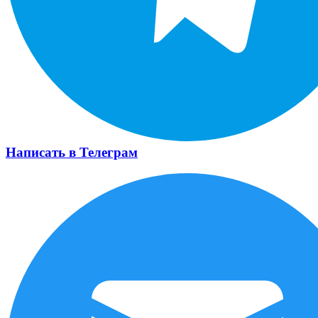
Написать в Телеграм