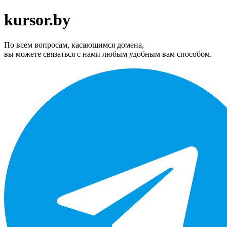
kursor.by
По всем вопросам, касающимся домена,
вы можете связаться с нами любым удобным вам способом.